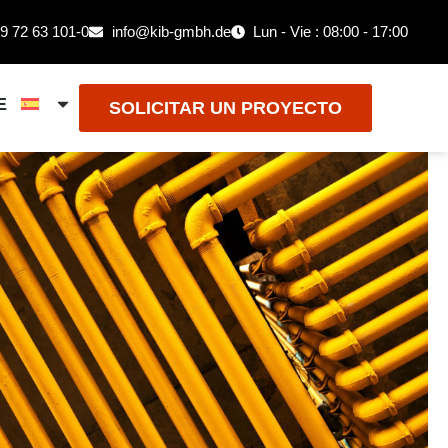
9 72 63 101-0
info@kib-gmbh.de
Lun - Vie : 08:00 - 17:00
E
SOLICITAR UN PROYECTO