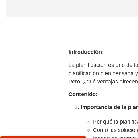
Introducción:
La planificación es uno de 
planificación bien pensada y
Pero, ¿qué ventajas ofrecen
Contenido:
Importancia de la pla
Por qué la planifi
Cómo las solucion