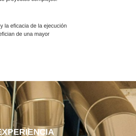
y la eficacia de la ejecución
efician de una mayor
EXPERIENCIA