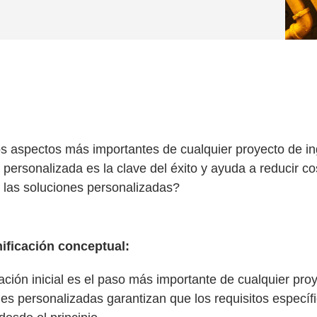
los aspectos más importantes de cualquier proyecto de i
 personalizada es la clave del éxito y ayuda a reducir co
 las soluciones personalizadas?
nificación conceptual:
cación inicial es el paso más importante de cualquier pro
es personalizadas garantizan que los requisitos específ