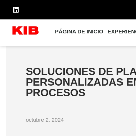
PÁGINA DE INICIO
EXPERIEN
SOLUCIONES DE PLA
PERSONALIZADAS EN
PROCESOS
octubre 2, 2024