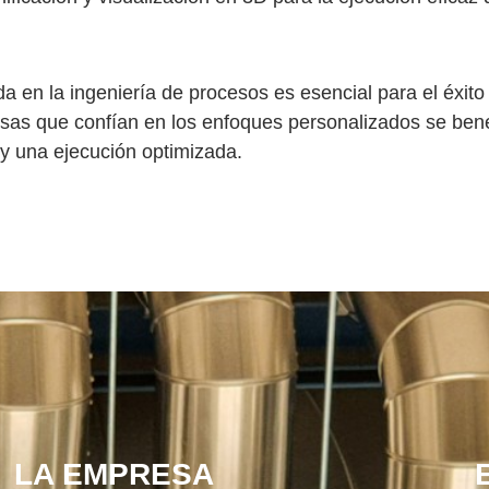
a en la ingeniería de procesos es esencial para el éxito 
sas que confían en los enfoques personalizados se ben
 y una ejecución optimizada.
LA EMPRESA