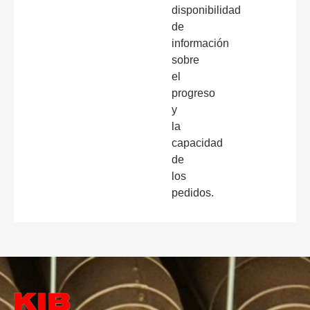
disponibilidad
de
información
sobre
el
progreso
y
la
capacidad
de
los
pedidos.