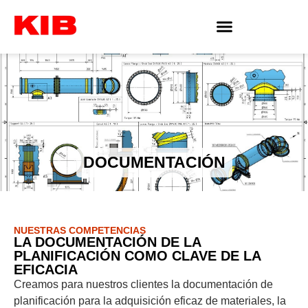
DOCUMENTACIÓN
NUESTRAS COMPETENCIAS
LA DOCUMENTACIÓN DE LA
PLANIFICACIÓN COMO CLAVE DE LA
EFICACIA
Creamos para nuestros clientes la documentación de
planificación para la adquisición eficaz de materiales, la