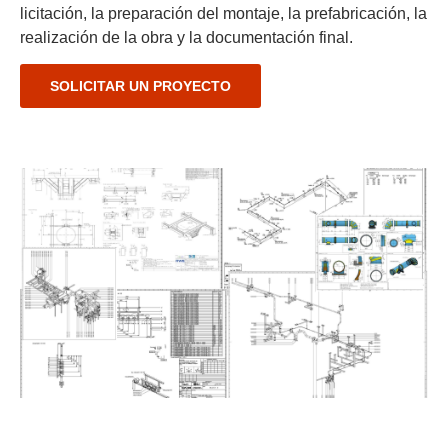
licitación, la preparación del montaje, la prefabricación, la
realización de la obra y la documentación final.
SOLICITAR UN PROYECTO